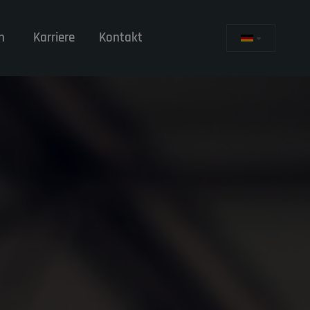
n
Karriere
Kontakt