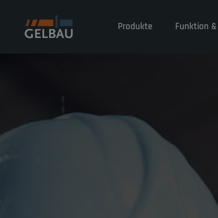
Produkte
Funktion &