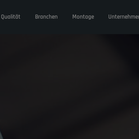
 Qualität
Branchen
Montage
Unternehme