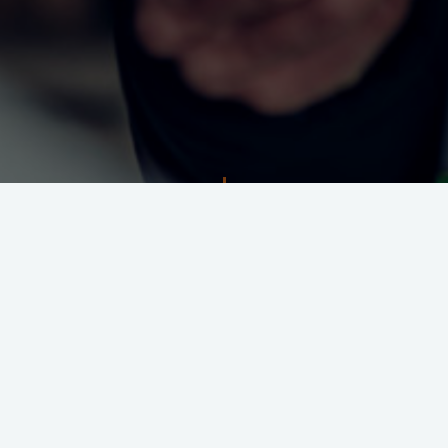
Arbeiten bei Gelbau