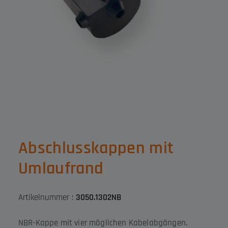
Abschlusskappen mit
Umlaufrand
Artikelnummer :
3050.1302NB
NBR-Kappe mit vier möglichen Kabelabgängen.