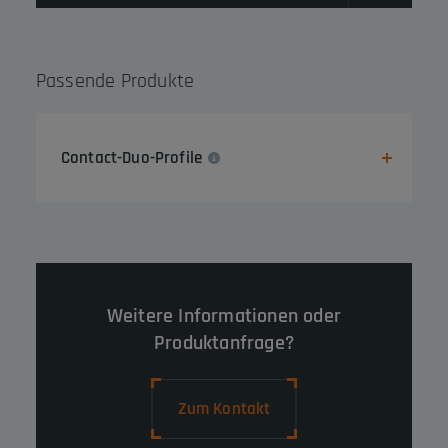
Passende Produkte
Contact-Duo-Profile
Weitere Informationen oder
Produktanfrage?
Zum Kontakt