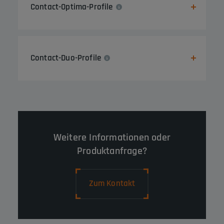
Contact-Optima-Profile
Contact-Duo-Profile
Weitere Informationen oder
Produktanfrage?
Zum Kontakt