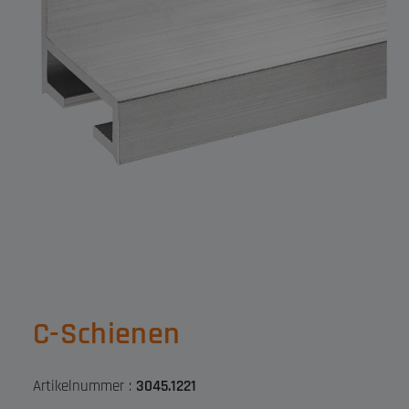
C-Schienen
Artikelnummer :
3045.1221