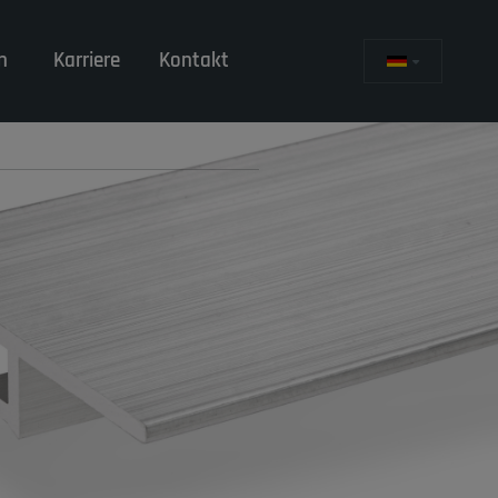
n
Karriere
Kontakt