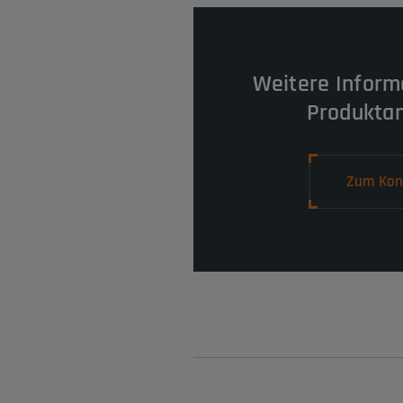
Weitere Inform
Produkta
Zum Kon