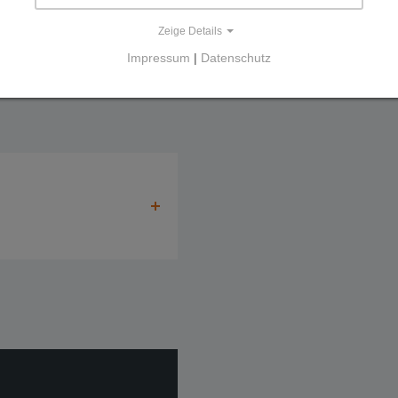
Zeige Details
Impressum
|
Datenschutz