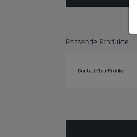
Passende Produkte
Contact-Duo-Profile