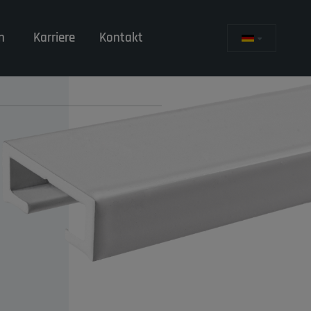
n
Karriere
Kontakt