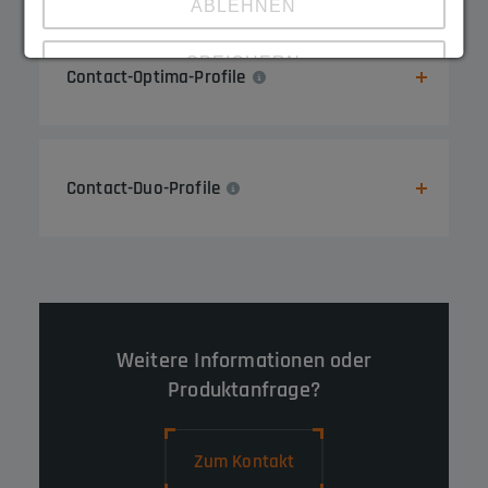
ABLEHNEN
SPEICHERN
Contact-Optima-Profile
Zeige Details
Impressum
|
Datenschutz
Contact-Duo-Profile
Weitere Informationen oder
Produktanfrage?
Zum Kontakt