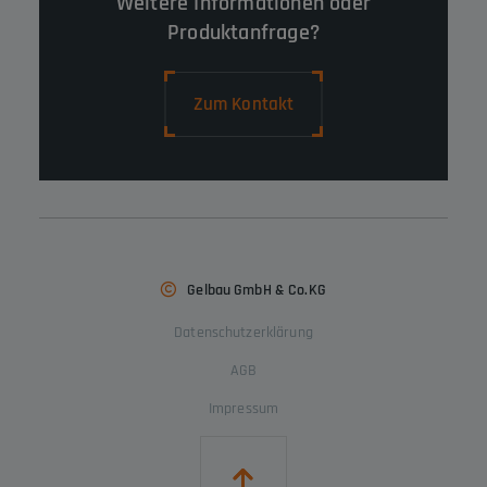
Weitere Informationen oder
Produktanfrage?
Zum Kontakt
Gelbau GmbH & Co.KG
Datenschutzerklärung
AGB
Impressum