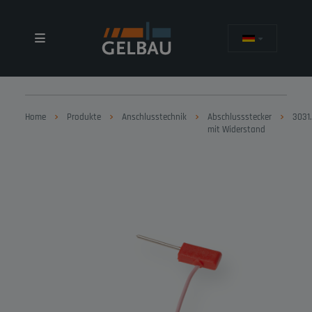
Home
Produkte
Anschlusstechnik
Abschlussstecker
3031
mit Widerstand